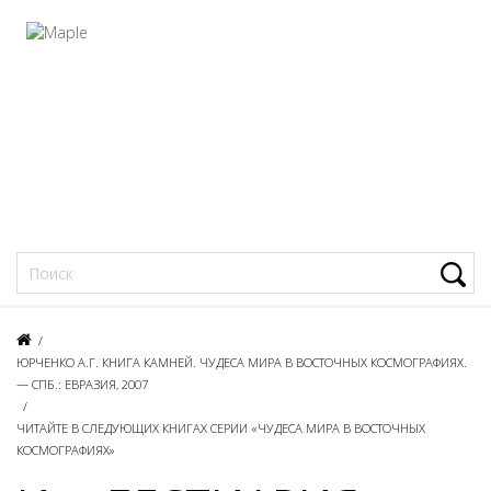
Фацеции
/
ЮРЧЕНКО А.Г. КНИГА КАМНЕЙ. ЧУДЕСА МИРА В ВОСТОЧНЫХ КОСМОГРАФИЯХ.
— СПБ.: ЕВРАЗИЯ, 2007
/
ЧИТАЙТЕ В СЛЕДУЮЩИХ КНИГАХ СЕРИИ «ЧУДЕСА МИРА В ВОСТОЧНЫХ
КОСМОГРАФИЯХ»