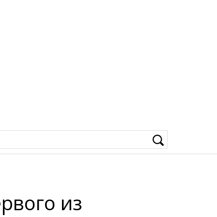
рвого из