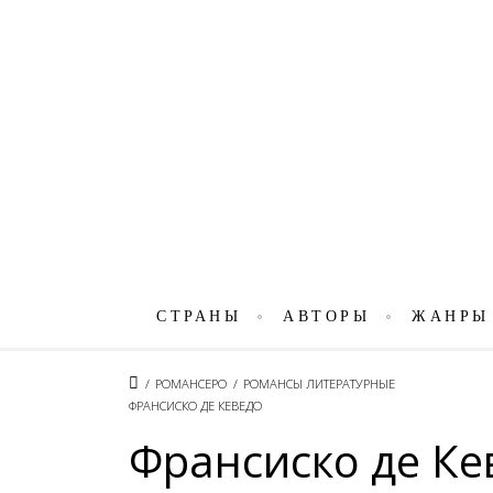
СТРАНЫ
АВТОРЫ
ЖАНРЫ
/
РОМАНСЕРО
/
РОМАНСЫ ЛИТЕРАТУРНЫЕ
ФРАНСИСКО ДЕ КЕВЕДО
Франсиско де Ке