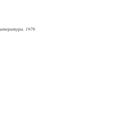
 литература. 1976