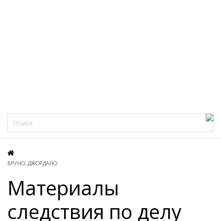
Фацеции
БРУНО, ДЖОРДАНО
Материалы
следствия по делу