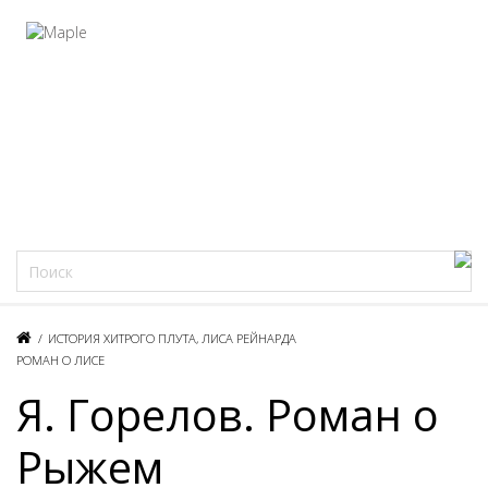
Фацеции
/
ИСТОРИЯ ХИТРОГО ПЛУТА, ЛИСА РЕЙНАРДА
РОМАН О ЛИСЕ
Я. Горелов. Роман о
Рыжем