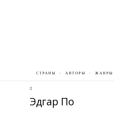
СТРАНЫ
АВТОРЫ
ЖАНРЫ
Эдгар По