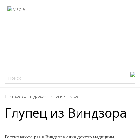
Фацеции
/
ПАРЛАМЕНТ ДУРАКОВ
/
ДЖЕК ИЗ ДУВРА
Глупец из Виндзора
Гостил как-то раз в Виндзоре один доктор медицины,