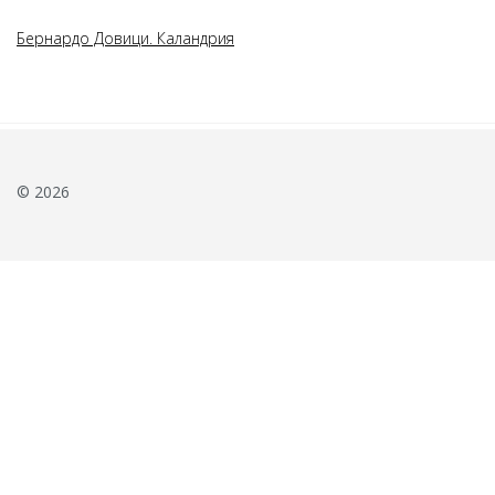
Бернардо Довици. Каландрия
© 2026